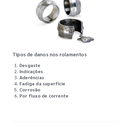
Tipos de danos nos rolamentos
Desgaste
Indicações
Aderências
Fadiga da superfície
Corrosão
Por fluxo de corrente