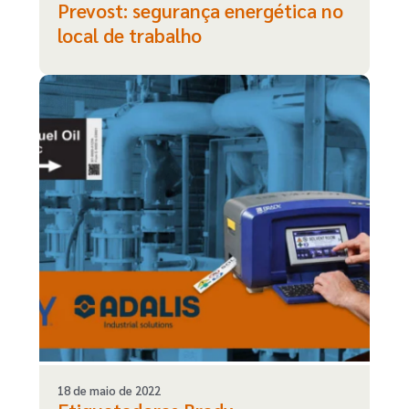
Prevost: segurança energética no
local de trabalho
18 de maio de 2022