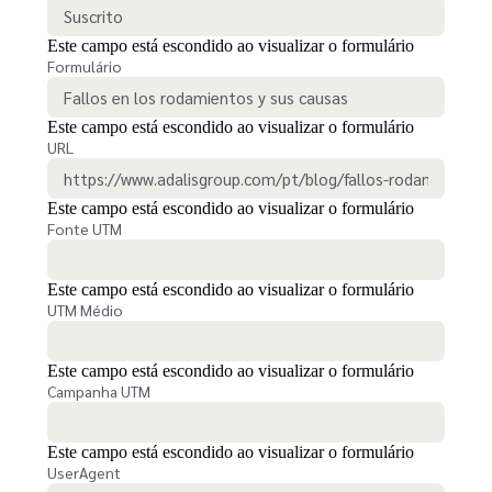
Este campo está escondido ao visualizar o formulário
Formulário
Este campo está escondido ao visualizar o formulário
URL
Este campo está escondido ao visualizar o formulário
Fonte UTM
Este campo está escondido ao visualizar o formulário
UTM Médio
Este campo está escondido ao visualizar o formulário
Campanha UTM
Este campo está escondido ao visualizar o formulário
UserAgent