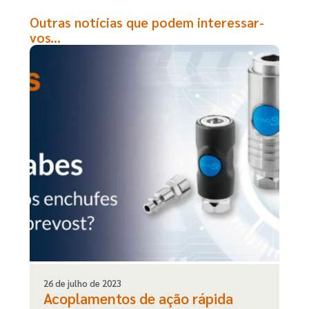
Outras notícias que podem interessar-
vos...
26 de julho de 2023
Acoplamentos de ação rápida