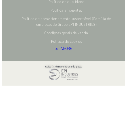
Política de qualidade
Política ambiental
Política de aprovisionamento sustentável (Família de
empresas do Grupo EPI INDUSTRIES)
Condições gerais de venda
Política de cookies
por NEORG
A Adalis é uma empresa do grupo: