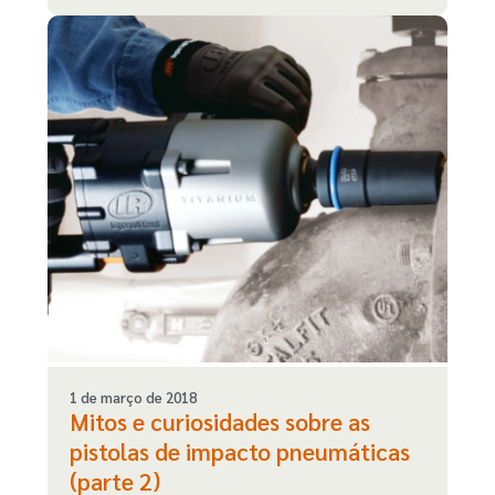
1 de março de 2018
Mitos e curiosidades sobre as
pistolas de impacto pneumáticas
(parte 2)