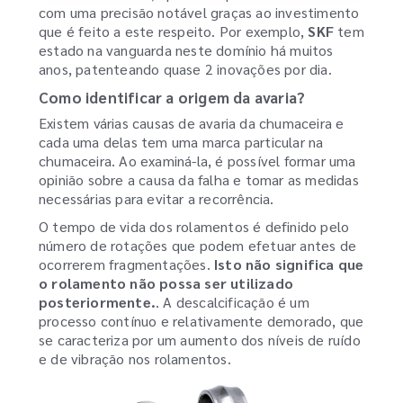
com uma precisão notável graças ao investimento
que é feito a este respeito. Por exemplo,
SKF
tem
estado na vanguarda neste domínio há muitos
anos, patenteando quase 2 inovações por dia.
Como identificar a origem da avaria?
Existem várias causas de avaria da chumaceira e
cada uma delas tem uma marca particular na
chumaceira. Ao examiná-la, é possível formar uma
opinião sobre a causa da falha e tomar as medidas
necessárias para evitar a recorrência.
O tempo de vida dos rolamentos é definido pelo
número de rotações que podem efetuar antes de
ocorrerem fragmentações.
Isto não significa que
o rolamento não possa ser utilizado
posteriormente.
. A descalcificação é um
processo contínuo e relativamente demorado, que
se caracteriza por um aumento dos níveis de ruído
e de vibração nos rolamentos.