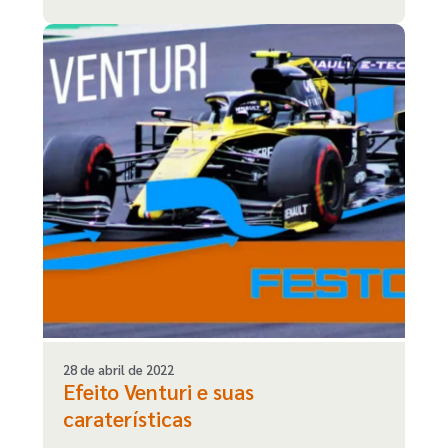
28 de abril de 2022
Efeito Venturi e suas
caraterísticas