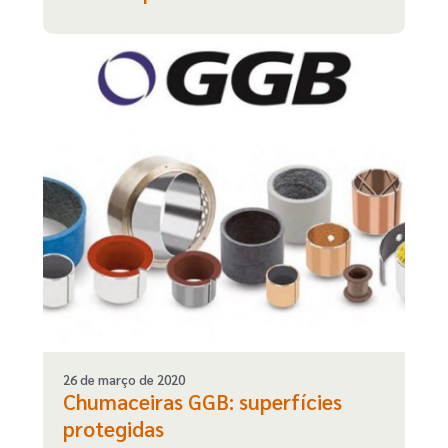
26 de março de 2020
Chumaceiras GGB: superfícies
protegidas