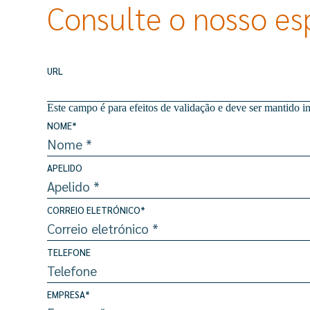
Consulte o nosso esp
URL
Este campo é para efeitos de validação e deve ser mantido in
NOME
*
APELIDO
CORREIO ELETRÓNICO
*
TELEFONE
EMPRESA
*