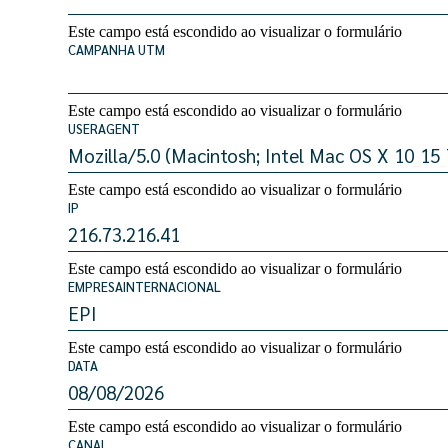
Este campo está escondido ao visualizar o formulário
CAMPANHA UTM
Este campo está escondido ao visualizar o formulário
USERAGENT
Este campo está escondido ao visualizar o formulário
IP
Este campo está escondido ao visualizar o formulário
EMPRESAINTERNACIONAL
Este campo está escondido ao visualizar o formulário
DATA
Este campo está escondido ao visualizar o formulário
CANAL