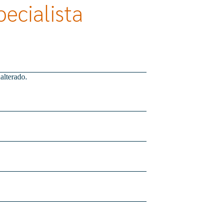
ecialista
alterado.