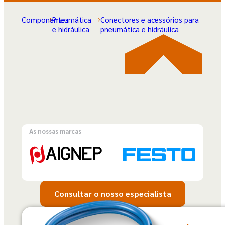
Componentes
Pneumática
Conectores e acessórios para
e hidráulica
pneumática e hidráulica
As nossas marcas
Consultar o nosso especialista