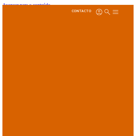
Avançar para o conteúdo
CONTACTO