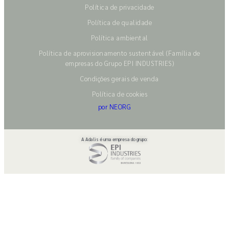
Política de privacidade
Política de qualidade
Política ambiental
Política de aprovisionamento sustentável (Família de
empresas do Grupo EPI INDUSTRIES)
Condições gerais de venda
Política de cookies
por NEORG
A Adalis é uma empresa do grupo: