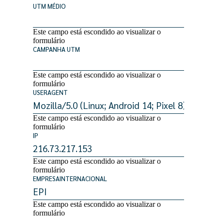
UTM MÉDIO
Este campo está escondido ao visualizar o
formulário
CAMPANHA UTM
Este campo está escondido ao visualizar o
formulário
USERAGENT
Este campo está escondido ao visualizar o
formulário
IP
Este campo está escondido ao visualizar o
formulário
EMPRESAINTERNACIONAL
Este campo está escondido ao visualizar o
formulário