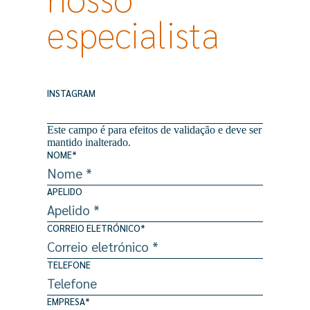
especialista
INSTAGRAM
Este campo é para efeitos de validação e deve ser
mantido inalterado.
NOME
*
APELIDO
CORREIO ELETRÓNICO
*
TELEFONE
EMPRESA
*