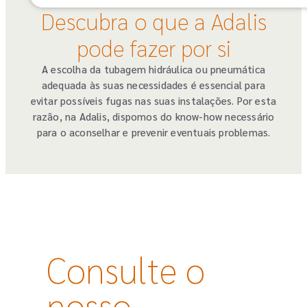
Descubra o que a Adalis
pode fazer por si
A escolha da tubagem hidráulica ou pneumática
adequada às suas necessidades é essencial para
evitar possíveis fugas nas suas instalações. Por esta
razão, na Adalis, dispomos do know-how necessário
para o aconselhar e prevenir eventuais problemas.
Consulte o
nosso