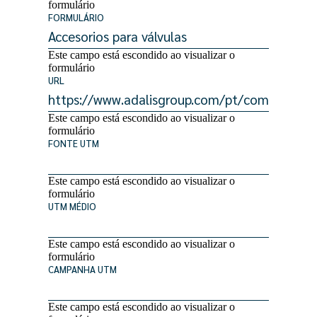
formulário
FORMULÁRIO
Este campo está escondido ao visualizar o
formulário
URL
Este campo está escondido ao visualizar o
formulário
FONTE UTM
Este campo está escondido ao visualizar o
formulário
UTM MÉDIO
Este campo está escondido ao visualizar o
formulário
CAMPANHA UTM
Este campo está escondido ao visualizar o