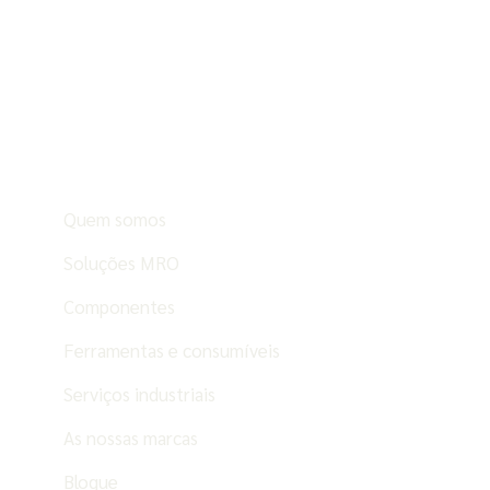
Quem somos
Soluções MRO
Componentes
Ferramentas e consumíveis
Serviços industriais
As nossas marcas
Blogue