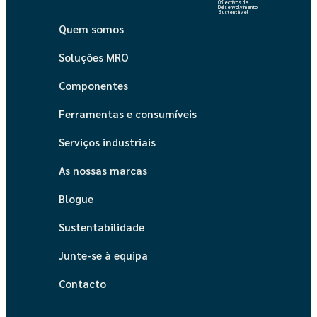
Objectivos de
Desenvolvimento
Sustentável
Quem somos
Soluções MRO
Componentes
Ferramentas e consumíveis
Serviços industriais
As nossas marcas
Blogue
Sustentabilidade
Junte-se à equipa
Contacto