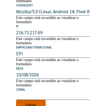
formulário
USERAGENT
Este campo está escondido ao visualizar o
formulário
IP
Este campo está escondido ao visualizar o
formulário
EMPRESAINTERNACIONAL
Este campo está escondido ao visualizar o
formulário
DATA
Este campo está escondido ao visualizar o
formulário
CANAL