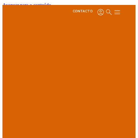
Avançar para o conteúdo
CONTACTO