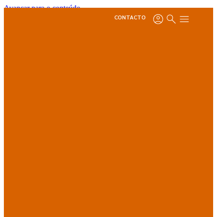
Avançar para o conteúdo
CONTACTO