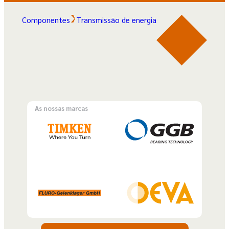
Componentes
Transmissão de energia
As nossas marcas