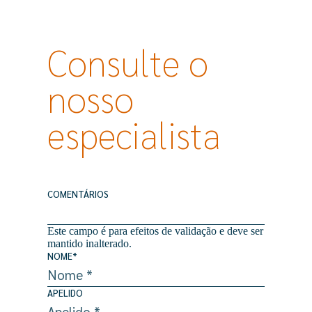
Consulte o
nosso
especialista
COMENTÁRIOS
Este campo é para efeitos de validação e deve ser
mantido inalterado.
NOME
*
APELIDO