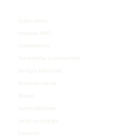
Quem somos
Soluções MRO
Componentes
Ferramentas e consumíveis
Serviços industriais
As nossas marcas
Blogue
Sustentabilidade
Junte-se à equipa
Contacto