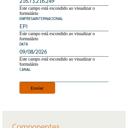
Este campo está escondido ao visualizar o
formulário
EMPRESAINTERNACIONAL
Este campo está escondido ao visualizar o
formulário
DATA
Este campo está escondido ao visualizar o
formulário
CANAL
Componentes