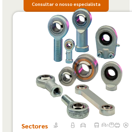
Consultar o nosso especialista
Sectores