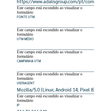
Este campo está escondido ao visualizar o
formulário
FONTE UTM
Este campo está escondido ao visualizar o
formulário
UTM MÉDIO
Este campo está escondido ao visualizar o
formulário
CAMPANHA UTM
Este campo está escondido ao visualizar o
formulário
USERAGENT
Este campo está escondido ao visualizar o
formulário
IP