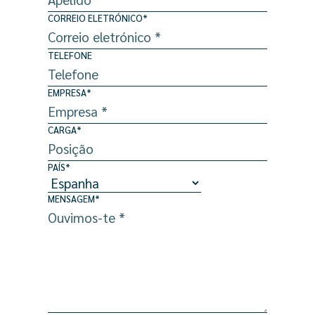
CORREIO ELETRÓNICO
*
TELEFONE
EMPRESA
*
CARGA
*
PAÍS
*
MENSAGEM
*