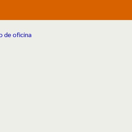
 de oficina