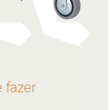
 fazer