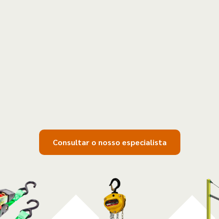
Consultar o nosso especialista