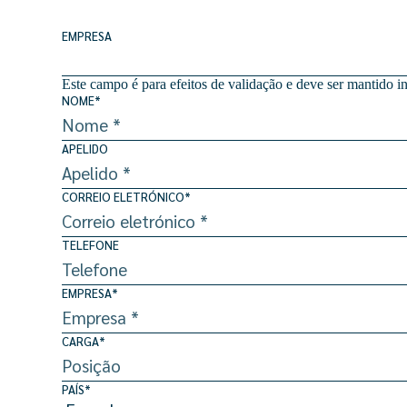
EMPRESA
Este campo é para efeitos de validação e deve ser mantido in
NOME
*
APELIDO
CORREIO ELETRÓNICO
*
TELEFONE
EMPRESA
*
CARGA
*
PAÍS
*