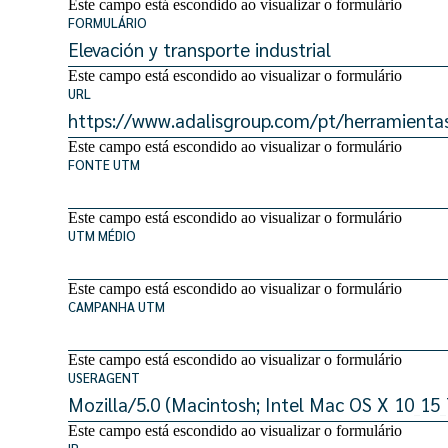
Este campo está escondido ao visualizar o formulário
FORMULÁRIO
Este campo está escondido ao visualizar o formulário
URL
Este campo está escondido ao visualizar o formulário
FONTE UTM
Este campo está escondido ao visualizar o formulário
UTM MÉDIO
Este campo está escondido ao visualizar o formulário
CAMPANHA UTM
Este campo está escondido ao visualizar o formulário
USERAGENT
Este campo está escondido ao visualizar o formulário