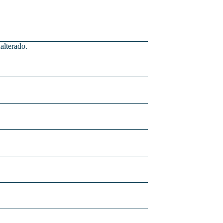
alterado.