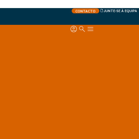
JUNTE-SE À EQUIPA
CONTACTO