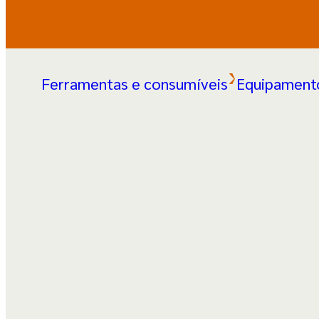
Ferramentas e consumíveis
Equipamento