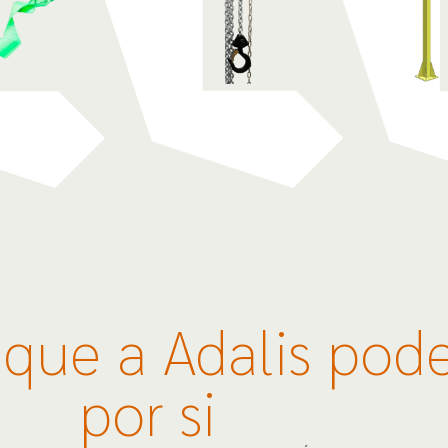
que a Adalis pode
por si