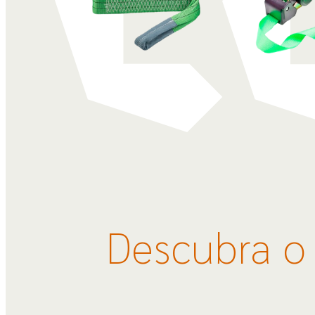
Descubra o 