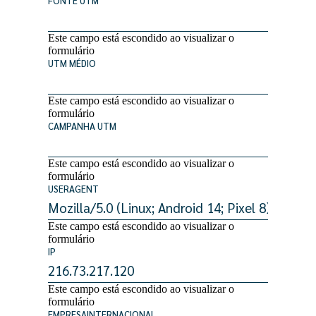
FONTE UTM
Este campo está escondido ao visualizar o
formulário
UTM MÉDIO
Este campo está escondido ao visualizar o
formulário
CAMPANHA UTM
Este campo está escondido ao visualizar o
formulário
USERAGENT
Este campo está escondido ao visualizar o
formulário
IP
Este campo está escondido ao visualizar o
formulário
EMPRESAINTERNACIONAL