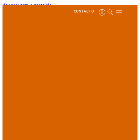
Avançar para o conteúdo
CONTACTO