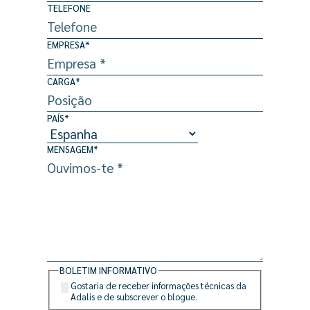
TELEFONE
EMPRESA
*
CARGA
*
PAÍS
*
MENSAGEM
*
BOLETIM INFORMATIVO
Gostaria de receber informações técnicas da
Adalis e de subscrever o blogue.