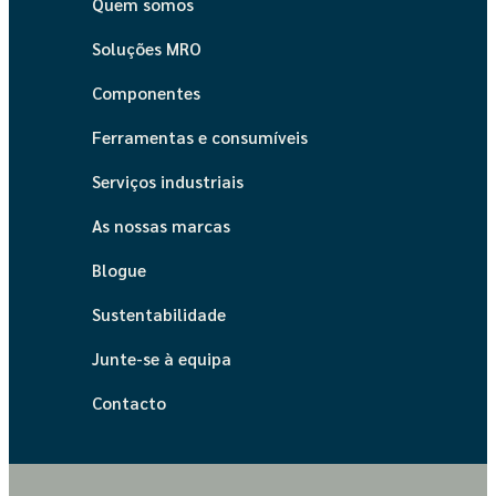
Quem somos
Soluções MRO
Componentes
Ferramentas e consumíveis
Serviços industriais
As nossas marcas
Blogue
Sustentabilidade
Junte-se à equipa
Contacto