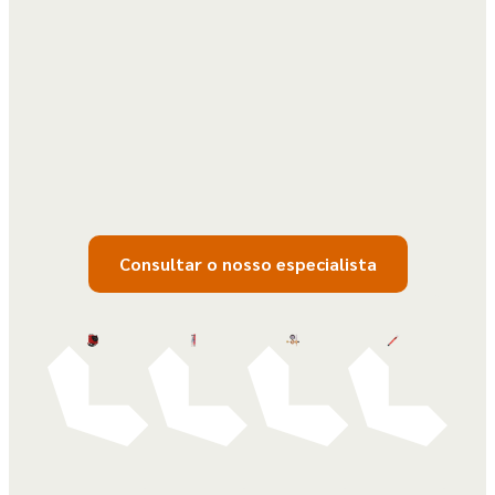
Consultar o nosso especialista