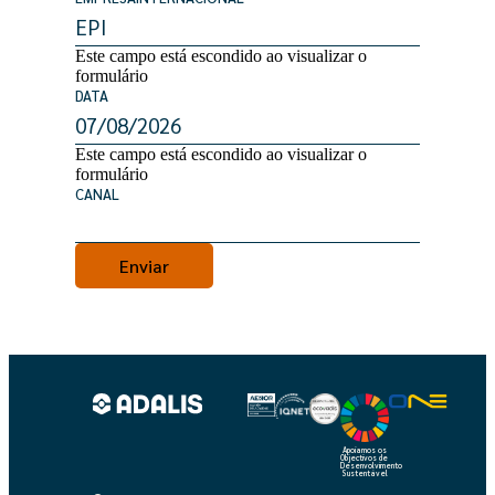
Este campo está escondido ao visualizar o
formulário
DATA
Este campo está escondido ao visualizar o
formulário
CANAL
Apoiamos os
Objectivos de
Desenvolvimento
Sustentável