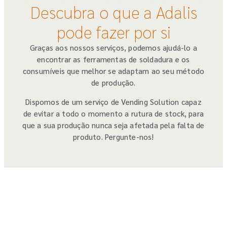
Descubra o que a Adalis
pode fazer por si
Graças aos nossos serviços, podemos ajudá-lo a
encontrar as ferramentas de soldadura e os
consumíveis que melhor se adaptam ao seu método
de produção.
Dispomos de um serviço de Vending Solution capaz
de evitar a todo o momento a rutura de stock, para
que a sua produção nunca seja afetada pela falta de
produto. Pergunte-nos!