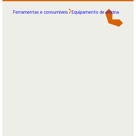
Ferramentas e consumíveis
Equipamento de oficina