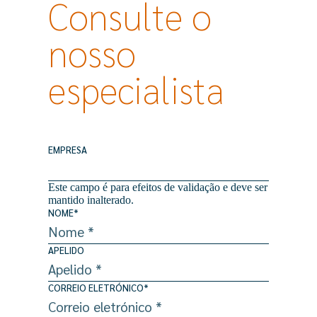
Consulte o
nosso
especialista
EMPRESA
Este campo é para efeitos de validação e deve ser
mantido inalterado.
NOME
*
APELIDO
CORREIO ELETRÓNICO
*