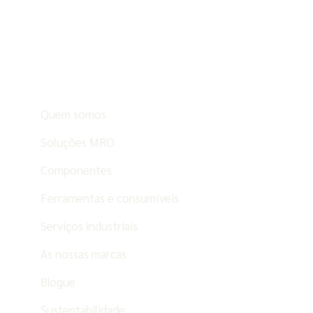
Quem somos
Soluções MRO
Componentes
Ferramentas e consumíveis
Serviços industriais
As nossas marcas
Blogue
Sustentabilidade