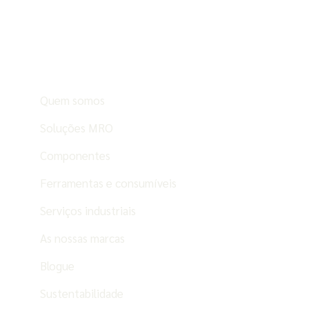
Quem somos
Soluções MRO
Componentes
Ferramentas e consumíveis
Serviços industriais
As nossas marcas
Blogue
Sustentabilidade