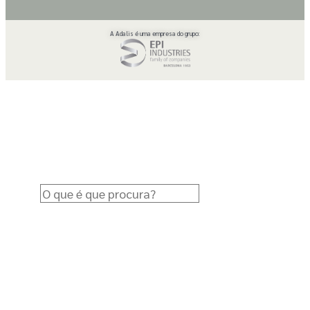
A Adalis é uma empresa do grupo: