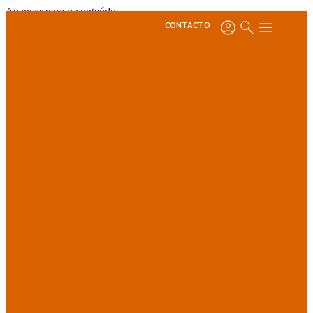
Avançar para o conteúdo
CONTACTO