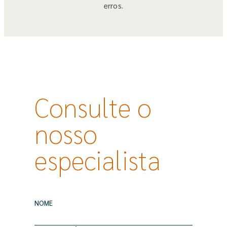
erros.
Consulte o
nosso
especialista
NOME