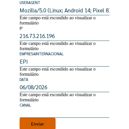
USERAGENT
Este campo está escondido ao visualizar o
formulário
IP
Este campo está escondido ao visualizar o
formulário
EMPRESAINTERNACIONAL
Este campo está escondido ao visualizar o
formulário
DATA
Este campo está escondido ao visualizar o
formulário
CANAL