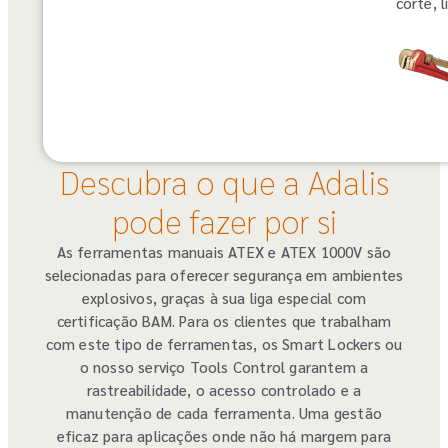
corte, 
Descubra o que a Adalis
pode fazer por si
As ferramentas manuais ATEX e ATEX 1000V são
selecionadas para oferecer segurança em ambientes
explosivos, graças à sua liga especial com
certificação BAM. Para os clientes que trabalham
com este tipo de ferramentas, os Smart Lockers ou
o nosso serviço Tools Control garantem a
rastreabilidade, o acesso controlado e a
manutenção de cada ferramenta. Uma gestão
eficaz para aplicações onde não há margem para