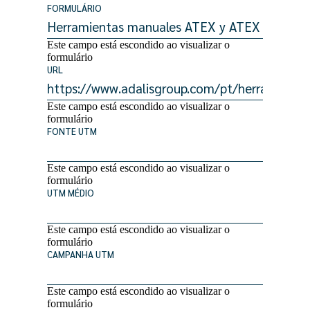
FORMULÁRIO
Este campo está escondido ao visualizar o
formulário
URL
Este campo está escondido ao visualizar o
formulário
FONTE UTM
Este campo está escondido ao visualizar o
formulário
UTM MÉDIO
Este campo está escondido ao visualizar o
formulário
CAMPANHA UTM
Este campo está escondido ao visualizar o
formulário