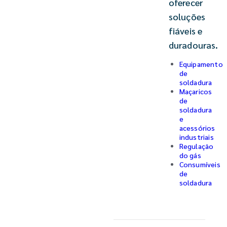
oferecer
soluções
fiáveis e
duradouras.
Equipamento
de
soldadura
Maçaricos
de
soldadura
e
acessórios
industriais
Regulação
do gás
Consumíveis
de
soldadura