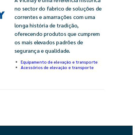
no sector do fabrico de soluções de
correntes e amarrações com uma
longa história de tradição,
oferecendo produtos que cumprem
os mais elevados padrões de
segurança e qualidade.
Equipamento de elevação e transporte
Acessórios de elevação e transporte