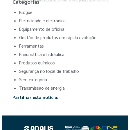
informações, o utilizador pode consultar a nossa política de privacidade.
Categorias
Blogue
Eletricidade e eletrónica
Equipamento de oficina
Gestão de produtos em rápida evolução
Ferramentas
Pneumática e hidráulica
Produtos químicos
Segurança no local de trabalho
Sem categoria
Transmissão de energia
Partilhar esta notícia: