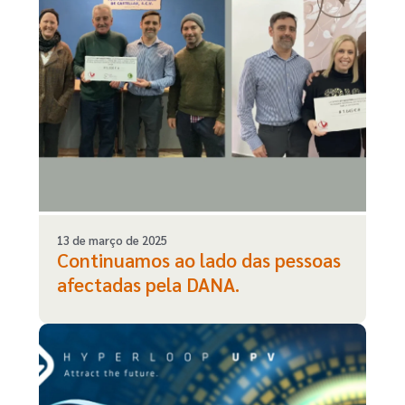
13 de março de 2025
Continuamos ao lado das pessoas
afectadas pela DANA.