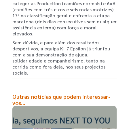
categorias Production (camiões normais) e 6×6
(camiões com três eixos e seis rodas motrizes),
17ª na classificação geral e enfrenta a etapa
maratona (dois dias consecutivos sem qualquer
assistência externa) com força e moral
elevados.
Sem dúvida, e para além dos resultados
desportivos, a equipa KH7 Epsilon já triunfou
com a sua demonstração de ajuda,
solidariedade e companheirismo, tanto na
corrida como fora dela, nos seus projectos
sociais.
Outras notícias que podem interessar-
vos...