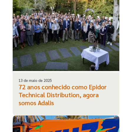
13 de maio de 2025
72 anos conhecido como Epidor
Technical Distribution, agora
somos Adalis