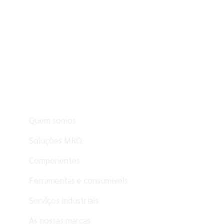
Quem somos
Soluções MRO
Componentes
Ferramentas e consumíveis
Serviços industriais
As nossas marcas