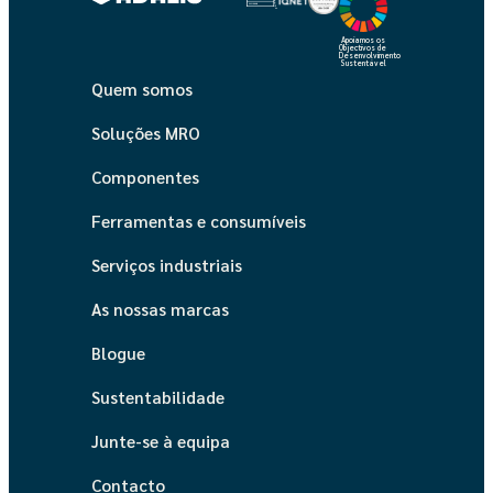
Apoiamos os
Objectivos de
Desenvolvimento
Sustentável
Quem somos
Soluções MRO
Componentes
Ferramentas e consumíveis
Serviços industriais
As nossas marcas
Blogue
Sustentabilidade
Junte-se à equipa
Contacto