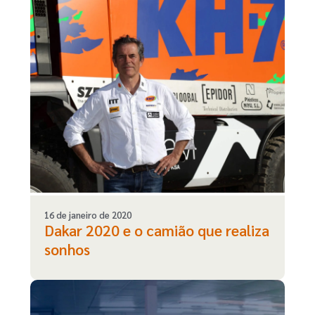
16 de janeiro de 2020
Dakar 2020 e o camião que realiza
sonhos