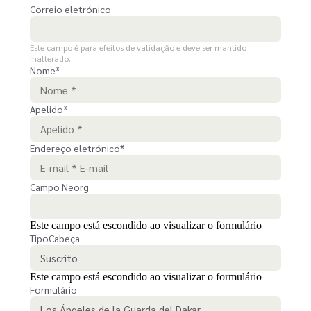
Correio eletrónico
Este campo é para efeitos de validação e deve ser mantido
inalterado.
Nome
*
Apelido
*
Endereço eletrónico
*
Campo Neorg
Este campo está escondido ao visualizar o formulário
TipoCabeça
Este campo está escondido ao visualizar o formulário
Formulário