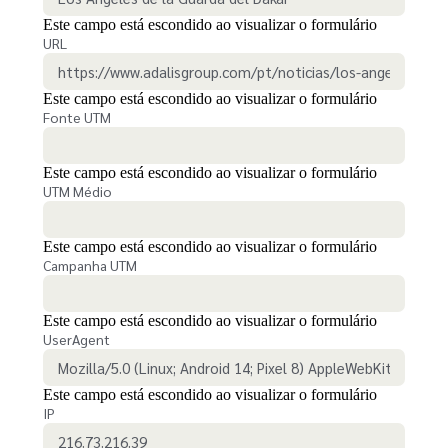
Este campo está escondido ao visualizar o formulário
URL
Este campo está escondido ao visualizar o formulário
Fonte UTM
Este campo está escondido ao visualizar o formulário
UTM Médio
Este campo está escondido ao visualizar o formulário
Campanha UTM
Este campo está escondido ao visualizar o formulário
UserAgent
Este campo está escondido ao visualizar o formulário
IP