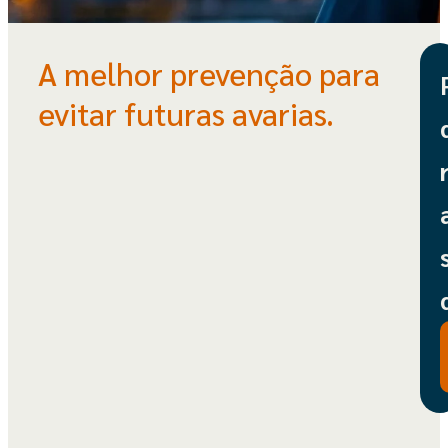
A melhor prevenção para
evitar futuras avarias.