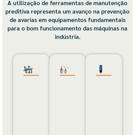
A utilização de ferramentas de manutenção
preditiva representa um avanço na prevenção
de avarias em equipamentos fundamentais
para o bom funcionamento das máquinas na
indústria.