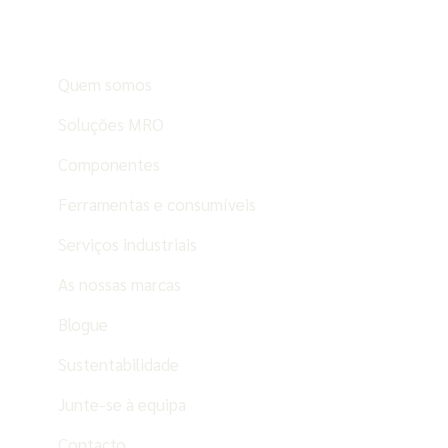
Quem somos
Soluções MRO
Componentes
Ferramentas e consumíveis
Serviços industriais
As nossas marcas
Blogue
Sustentabilidade
Junte-se à equipa
Contacto