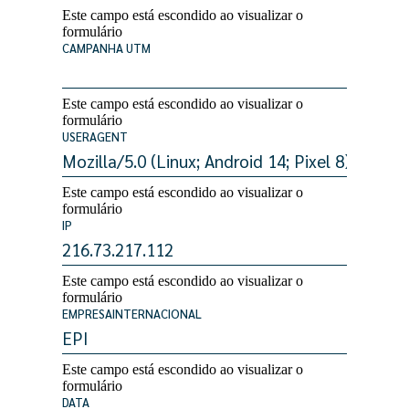
Este campo está escondido ao visualizar o
formulário
CAMPANHA UTM
Este campo está escondido ao visualizar o
formulário
USERAGENT
Este campo está escondido ao visualizar o
formulário
IP
Este campo está escondido ao visualizar o
formulário
EMPRESAINTERNACIONAL
Este campo está escondido ao visualizar o
formulário
DATA