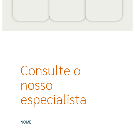
Consulte o
nosso
especialista
NOME