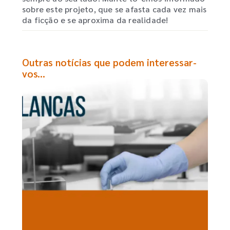
sobre este projeto, que se afasta cada vez mais
da ficção e se aproxima da realidade!
Outras notícias que podem interessar-
vos...