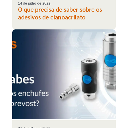
14 de julho de 2022
O que precisa de saber sobre os
adesivos de cianoacrilato