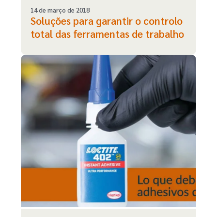
14 de março de 2018
Soluções para garantir o controlo
total das ferramentas de trabalho