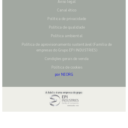
Aviso legal
Canal ético
Política de privacidade
Política de qualidade
Política ambiental
Política de aprovisionamento sustentável (Família de
empresas do Grupo EPI INDUSTRIES)
Condições gerais de venda
Política de cookies
por NEORG
A Adalis é uma empresa do grupo: