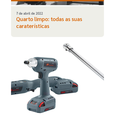
7 de abril de 2022
Quarto limpo: todas as suas
caraterísticas