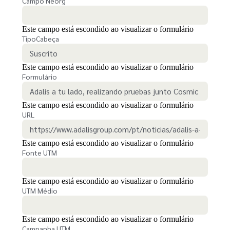
Campo Neorg
Este campo está escondido ao visualizar o formulário
TipoCabeça
Este campo está escondido ao visualizar o formulário
Formulário
Este campo está escondido ao visualizar o formulário
URL
Este campo está escondido ao visualizar o formulário
Fonte UTM
Este campo está escondido ao visualizar o formulário
UTM Médio
Este campo está escondido ao visualizar o formulário
Campanha UTM