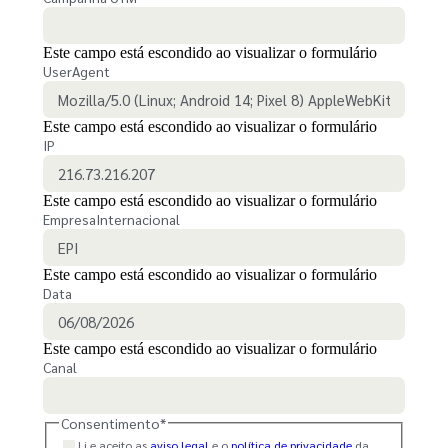
Este campo está escondido ao visualizar o formulário
UserAgent
Este campo está escondido ao visualizar o formulário
IP
Este campo está escondido ao visualizar o formulário
EmpresaInternacional
Este campo está escondido ao visualizar o formulário
Data
Este campo está escondido ao visualizar o formulário
Canal
Consentimento
*
Li e aceito as
aviso legal
e o
política de privacidade
da