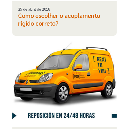
25 de abril de 2018
Como escolher o acoplamento
rígido correto?