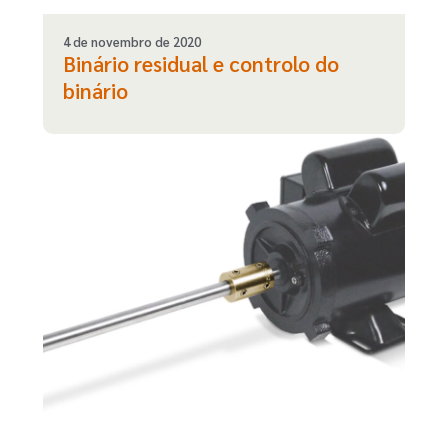
4 de novembro de 2020
Binário residual e controlo do
binário