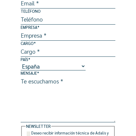
TELÉFONO
EMPRESA
*
CARGO
*
PAÍS
*
MENSAJE
*
NEWSLETTER
Deseo recibir información técnica de Adalis y