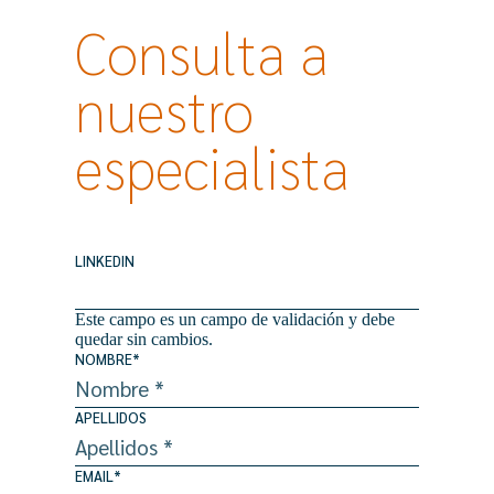
Consulta a
nuestro
especialista​​
LINKEDIN
Este campo es un campo de validación y debe
quedar sin cambios.
NOMBRE
*
APELLIDOS
EMAIL
*