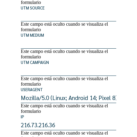
formulario
UTM SOURCE
Este campo está oculto cuando se visualiza el
formulario
UTM MEDIUM
Este campo está oculto cuando se visualiza el
formulario
UTM CAMPAIGN
Este campo está oculto cuando se visualiza el
formulario
USERAGENT
Este campo está oculto cuando se visualiza el
formulario
IP
Este campo está oculto cuando se visualiza el