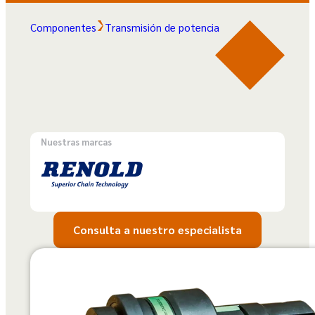
Componentes
Transmisión de potencia
Nuestras marcas
Consulta a nuestro especialista