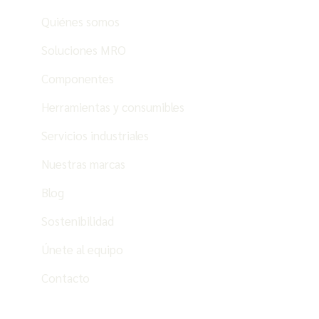
Quiénes somos
Soluciones MRO
Componentes
Herramientas y consumibles
Servicios industriales
Nuestras marcas
Blog
Sostenibilidad
Únete al equipo
Contacto
ES
PT
EN