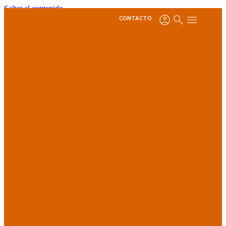
Saltar al contenido
CONTACTO