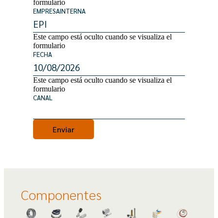
formulario
EMPRESAINTERNA
Este campo está oculto cuando se visualiza el
formulario
FECHA
Este campo está oculto cuando se visualiza el
formulario
CANAL
Componentes