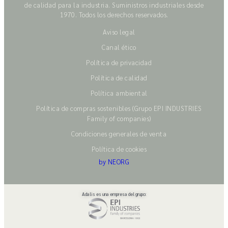
de calidad para la industria. Suministros industriales desde
1970. Todos los derechos reservados.
Aviso legal
Canal ético
Política de privacidad
Política de calidad
Política ambiental
Política de compras sostenibles (Grupo EPI INDUSTRIES
Family of companies)
Condiciones generales de venta
Política de cookies
by NEORG
Adalis es una empresa del grupo: