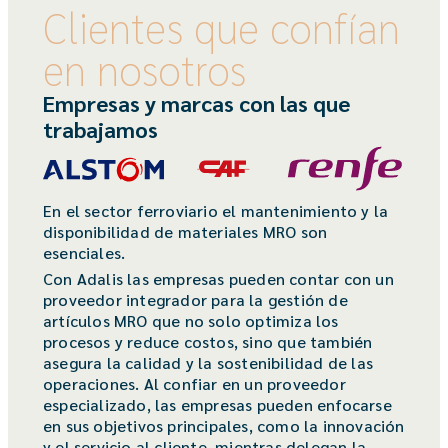
Clientes que confían
en nosotros
Empresas y marcas con las que
trabajamos
En el sector ferroviario el mantenimiento y la
disponibilidad de materiales MRO son
esenciales.
Con Adalis las empresas pueden contar con un
proveedor integrador para la gestión de
artículos MRO que no solo optimiza los
procesos y reduce costos, sino que también
asegura la calidad y la sostenibilidad de las
operaciones. Al confiar en un proveedor
especializado, las empresas pueden enfocarse
en sus objetivos principales, como la innovación
y el servicio al cliente, mientras delegan la