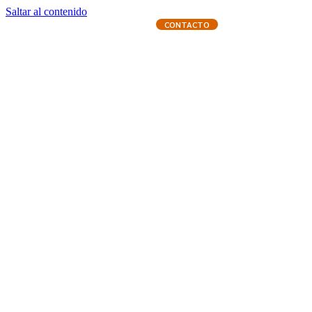
Saltar al contenido
CONTACTO