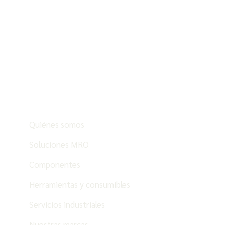
Quiénes somos
Soluciones MRO
Componentes
Herramientas y consumibles
Servicios industriales
Nuestras marcas