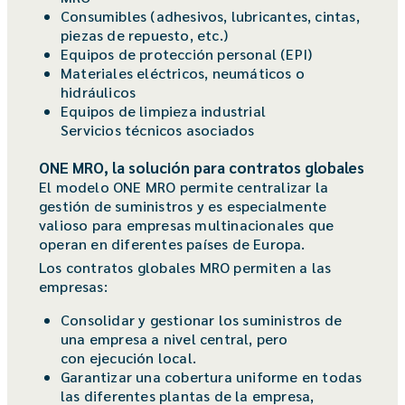
Consumibles (adhesivos, lubricantes, cintas,
piezas de repuesto, etc.)
Equipos de protección personal (EPI)
Materiales eléctricos, neumáticos o
hidráulicos
Equipos de limpieza industrial
Servicios técnicos asociados
ONE MRO, la solución para contratos globales
El modelo ONE MRO permite centralizar la
gestión de suministros y es especialmente
valioso para empresas multinacionales que
operan en diferentes países de Europa.
Los contratos globales MRO permiten a las
empresas:
Consolidar y gestionar los suministros de
una empresa a nivel central, pero
con ejecución local.
Garantizar una cobertura uniforme en todas
las diferentes plantas de la empresa,