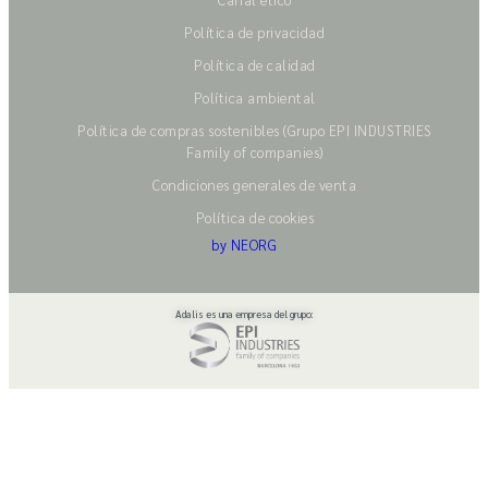
Política de privacidad
Política de calidad
Política ambiental
Política de compras sostenibles (Grupo EPI INDUSTRIES
Family of companies)
Condiciones generales de venta
Política de cookies
by NEORG
Adalis es una empresa del grupo: