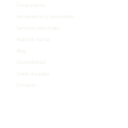
Componentes
Herramientas y consumibles
Servicios industriales
Nuestras marcas
Blog
Sostenibilidad
Únete al equipo
Contacto
ES
PT
EN