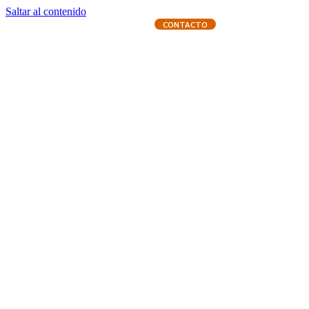
Saltar al contenido
CONTACTO