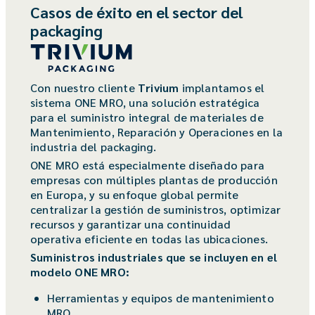
Casos de éxito en el sector del
packaging
Con nuestro cliente
Trivium
implantamos el
sistema ONE MRO, una solución estratégica
para el suministro integral de materiales de
Mantenimiento, Reparación y Operaciones en la
industria del packaging.
ONE MRO está especialmente diseñado para
empresas con múltiples plantas de producción
en Europa, y su enfoque global permite
centralizar la gestión de suministros, optimizar
recursos y garantizar una continuidad
operativa eficiente en todas las ubicaciones.
Suministros industriales que se incluyen en el
modelo ONE MRO:
Herramientas y equipos de mantenimiento
MRO