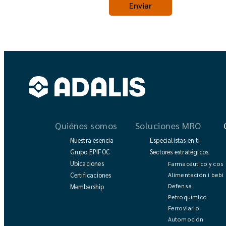
Quiénes somos
Soluciones MRO
Nuestra esencia
Especialistas en ti
Grupo EPIFOC
Sectores estratégicos
Ubicaciones
Farmacéutico y cos
Alimentación i bebi
Certificaciones
Defensa
Membership
Petroquímico
Ferroviario
Automoción