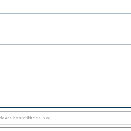
de Adalis y suscribirme al blog.