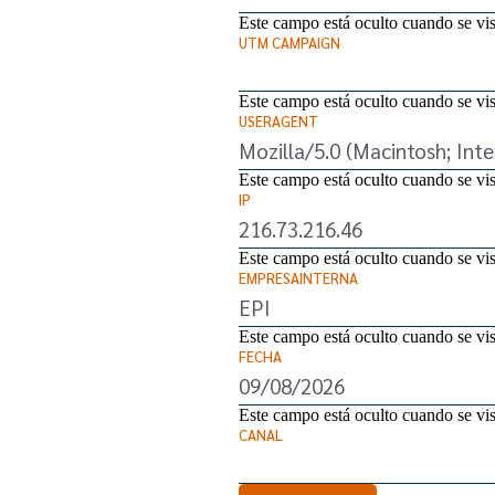
Este campo está oculto cuando se vis
UTM CAMPAIGN
Este campo está oculto cuando se vis
USERAGENT
Este campo está oculto cuando se vis
IP
Este campo está oculto cuando se vis
EMPRESAINTERNA
Este campo está oculto cuando se vis
FECHA
Este campo está oculto cuando se vis
CANAL