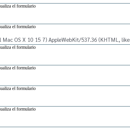
ualiza el formulario
ualiza el formulario
ualiza el formulario
ualiza el formulario
ualiza el formulario
ualiza el formulario