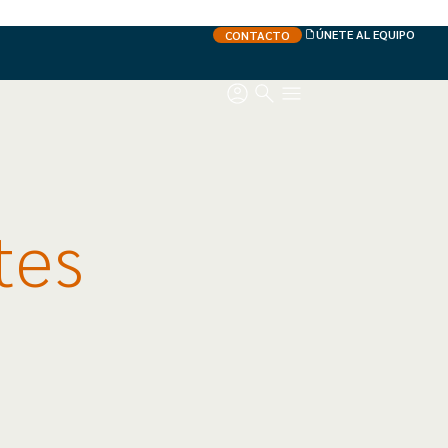
ÚNETE AL EQUIPO
CONTACTO
tes