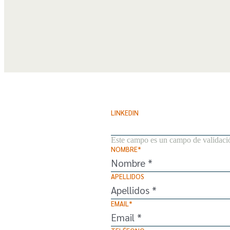
LINKEDIN
Este campo es un campo de validaci
NOMBRE
*
APELLIDOS
EMAIL
*