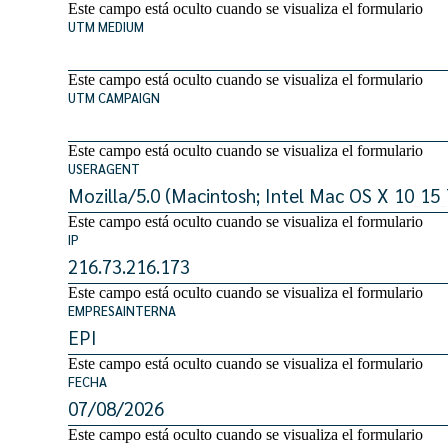
Este campo está oculto cuando se visualiza el formulario
UTM MEDIUM
Este campo está oculto cuando se visualiza el formulario
UTM CAMPAIGN
Este campo está oculto cuando se visualiza el formulario
USERAGENT
Este campo está oculto cuando se visualiza el formulario
IP
Este campo está oculto cuando se visualiza el formulario
EMPRESAINTERNA
Este campo está oculto cuando se visualiza el formulario
FECHA
Este campo está oculto cuando se visualiza el formulario