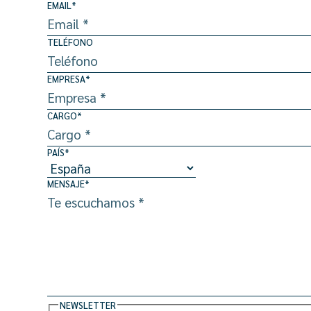
EMAIL
*
TELÉFONO
EMPRESA
*
CARGO
*
PAÍS
*
MENSAJE
*
NEWSLETTER