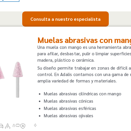
Consulta a nuestro especialista
Muelas abrasivas con man
Una muela con mango es una herramienta abrasi
para afilar, desbastar, pulir o limpiar superfic
madera, plástico o cerámica.
Su diseño permite trabajar en zonas de difícil 
control. En Adalis contamos con una gama de
amplia variedad de formas y materiales.
Muelas abrasivas cilíndricas con mango
Muelas abrasivas cónicas
Muelas abrasivas esféricas
Muelas abrasivas ojivales