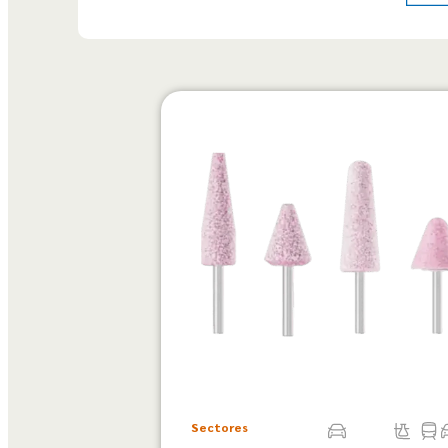
Sectores