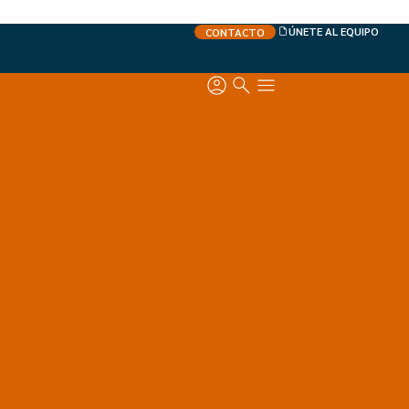
ÚNETE AL EQUIPO
CONTACTO