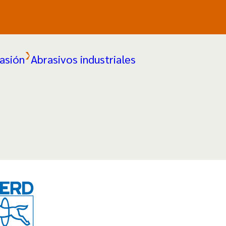
asión
Abrasivos industriales