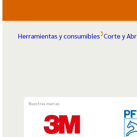
Herramientas y consumibles
Corte y Abr
Nuestras marcas