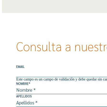
Consulta a nuestro
EMAIL
Este campo es un campo de validación y debe quedar sin ca
NOMBRE
*
APELLIDOS