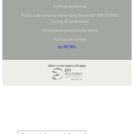
Política ambiental
Política de compras sostenibles (Grupo EPI INDUSTRIES
Family of companies)
Condiciones generales de venta
Política de cookies
by NEORG
Adalis es una empresa del grupo: