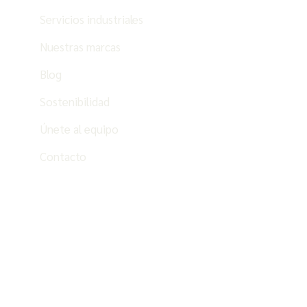
Servicios industriales
Nuestras marcas
Blog
Sostenibilidad
Únete al equipo
Contacto
ES
PT
EN