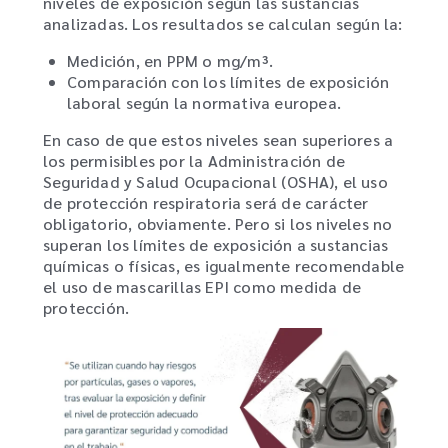
niveles de exposición según las sustancias
analizadas. Los resultados se calculan según la:
Medición, en PPM o mg/m³.
Comparación con los límites de exposición
laboral según la normativa europea.
En caso de que estos niveles sean superiores a
los permisibles por la Administración de
Seguridad y Salud Ocupacional (OSHA), el uso
de protección respiratoria será de carácter
obligatorio, obviamente. Pero si los niveles no
superan los límites de exposición a sustancias
químicas o físicas, es igualmente recomendable
el uso de mascarillas EPI como medida de
protección.