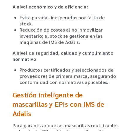
A nivel económico y de eficiencia:
Evita paradas inesperadas por falta de
stock.
Reducción de costes al no inmovilizar
inventario; el stock se gestiona en las
máquinas de IMS de Adalis.
A nivel de seguridad, calidad y cumplimiento
normativo
Productos certificados y seleccionados de
proveedores de primera marca, asegurando
conformidad con normativas aplicables.
Gestión inteligente de
mascarillas y EPIs con IMS de
Adalis
Para garantizar que las mascarillas reutilizables