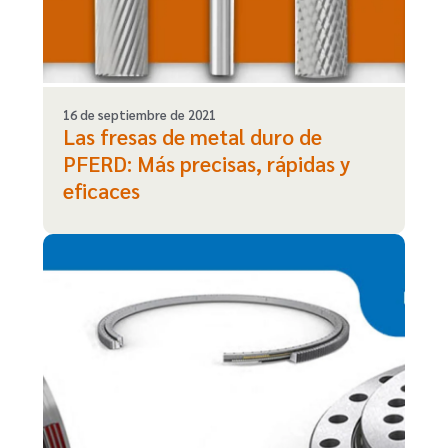
16 de septiembre de 2021
Las fresas de metal duro de
PFERD: Más precisas, rápidas y
eficaces