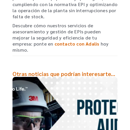
cumpliendo con la normativa EPI y optimizando
la operación de la planta sin interrupciones por
falta de stock.
Descubre cómo nuestros servicios de
asesoramiento y gestión de EPIs pueden
mejorar la seguridad y eficiencia de tu
empresa: ponte en
contacto con Adalis
hoy
mismo.
Otras noticias que podrían interesarte...