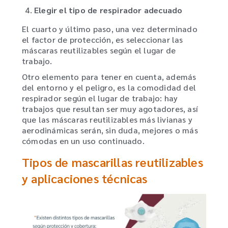
Elegir el tipo de respirador adecuado
El cuarto y último paso, una vez determinado
el factor de protección, es seleccionar las
máscaras reutilizables según el lugar de
trabajo.
Otro elemento para tener en cuenta, además
del entorno y el peligro, es la comodidad del
respirador según el lugar de trabajo: hay
trabajos que resultan ser muy agotadores, así
que las máscaras reutilizables más livianas y
aerodinámicas serán, sin duda, mejores o más
cómodas en un uso continuado.
Tipos de mascarillas reutilizables
y aplicaciones técnicas