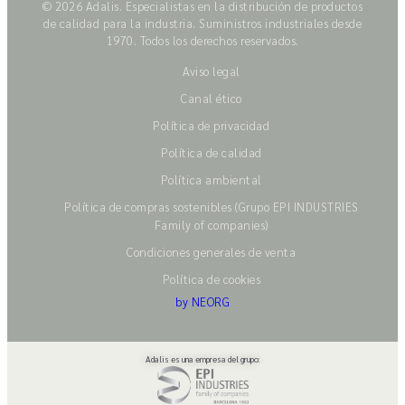
© 2026 Adalis. Especialistas en la distribución de productos
de calidad para la industria. Suministros industriales desde
1970. Todos los derechos reservados.
Aviso legal
Canal ético
Política de privacidad
Política de calidad
Política ambiental
Política de compras sostenibles (Grupo EPI INDUSTRIES
Family of companies)
Condiciones generales de venta
Política de cookies
by NEORG
Adalis es una empresa del grupo: