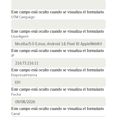
Este campo está oculto cuando se visualiza el formulario
UTM Campaign
Este campo está oculto cuando se visualiza el formulario
UserAgent
Este campo está oculto cuando se visualiza el formulario
IP
Este campo está oculto cuando se visualiza el formulario
EmpresaInterna
Este campo está oculto cuando se visualiza el formulario
Fecha
Este campo está oculto cuando se visualiza el formulario
Canal