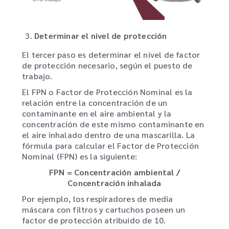
Determinar el nivel de protección
El tercer paso es determinar el nivel de factor
de protección necesario, según el puesto de
trabajo.
El FPN o Factor de Protección Nominal es la
relación entre la concentración de un
contaminante en el aire ambiental y la
concentración de este mismo contaminante en
el aire inhalado dentro de una mascarilla. La
fórmula para calcular el Factor de Protección
Nominal (FPN) es la siguiente:
FPN = Concentración ambiental /
Concentración inhalada
Por ejemplo, los respiradores de media
máscara con filtros y cartuchos poseen un
factor de protección atribuido de 10.