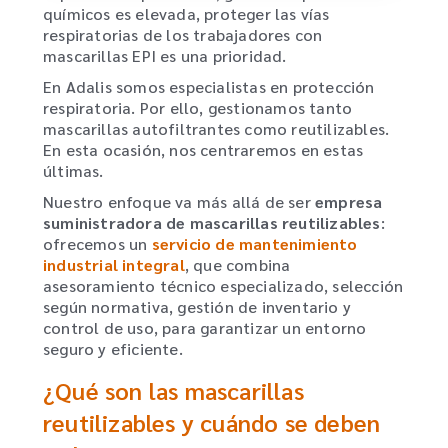
químicos es elevada, proteger las vías
respiratorias de los trabajadores con
mascarillas EPI es una prioridad.
En Adalis somos especialistas en protección
respiratoria. Por ello, gestionamos tanto
mascarillas autofiltrantes como reutilizables.
En esta ocasión, nos centraremos en estas
últimas.
Nuestro enfoque va más allá de ser
empresa
suministradora de mascarillas reutilizables
:
ofrecemos un
servicio de mantenimiento
industrial integral
, que combina
asesoramiento técnico especializado, selección
según normativa, gestión de inventario y
control de uso, para garantizar un entorno
seguro y eficiente.
¿Qué son las mascarillas
reutilizables y cuándo se deben