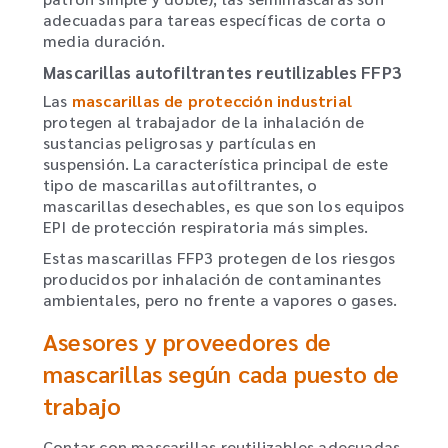
adecuadas para tareas específicas de corta o
media duración.
Mascarillas autofiltrantes reutilizables FFP3
Las
mascarillas de protección industrial
protegen al trabajador de la inhalación de
sustancias peligrosas y partículas en
suspensión. La característica principal de este
tipo de mascarillas autofiltrantes, o
mascarillas desechables, es que son los equipos
EPI de protección respiratoria más simples.
Estas mascarillas FFP3 protegen de los riesgos
producidos por inhalación de contaminantes
ambientales, pero no frente a vapores o gases.
Asesores y proveedores de
mascarillas según cada puesto de
trabajo
Contar con mascarillas reutilizables adecuadas