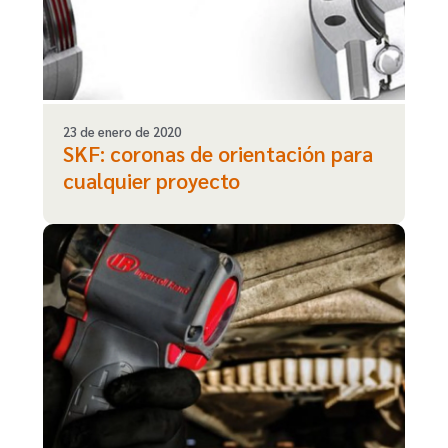
23 de enero de 2020
SKF: coronas de orientación para
cualquier proyecto