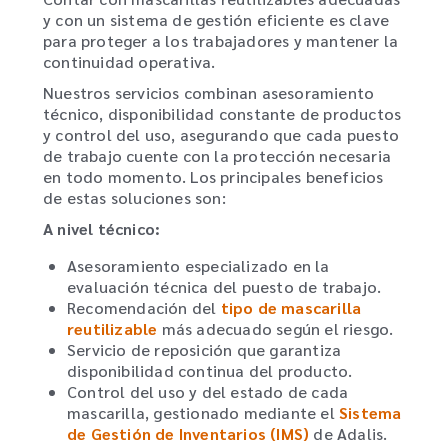
y con un sistema de gestión eficiente es clave
para proteger a los trabajadores y mantener la
continuidad operativa.
Nuestros servicios combinan asesoramiento
técnico, disponibilidad constante de productos
y control del uso, asegurando que cada puesto
de trabajo cuente con la protección necesaria
en todo momento. Los principales beneficios
de estas soluciones son:
A nivel técnico:
Asesoramiento especializado en la
evaluación técnica del puesto de trabajo.
Recomendación del
tipo de mascarilla
reutilizable
más adecuado según el riesgo.
Servicio de reposición que garantiza
disponibilidad continua del producto.
Control del uso y del estado de cada
mascarilla, gestionado mediante el
Sistema
de Gestión de Inventarios (IMS)
de Adalis.