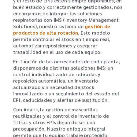
y el resto de EPIs estén siempre disponibles, en
buen estado y correctamente gestionados, nos
encargamos de integrar las soluciones
respiratorias con IMS (Inventory Management
Solutions), nuestro sistema de
gestión de
productos de alta rotación
. Este modelo
permite controlar el stock en tiempo real,
automatizar reposiciones y asegurar
trazabilidad en el uso de cada equipo.
En función de las necesidades de cada planta,
disponemos de distintas soluciones IMS: un
control individualizado de retiradas y
reposición automática, un inventario
actualizado sin necesidad de stock
inmovilizado o un seguimiento del estado del
EPI, caducidades y alertas de sustitución.
Con Adalis, la gestión de mascarillas
reutilizables y el control de inventario de
filtros y otros EPIs dejan de ser una
preocupación. Nuestro enfoque integral
permite que tu equipo trabaje protegido,