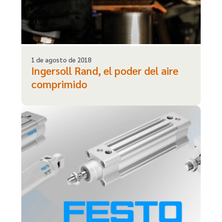
1 de agosto de 2018
Ingersoll Rand, el poder del aire
comprimido