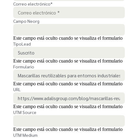
Correo electrónico
*
Campo Neorg
Este campo está oculto cuando se visualiza el formulario
TipoLead
Este campo está oculto cuando se visualiza el formulario
Formulario
Este campo está oculto cuando se visualiza el formulario
URL
Este campo está oculto cuando se visualiza el formulario
UTM Source
Este campo está oculto cuando se visualiza el formulario
UTM Medium