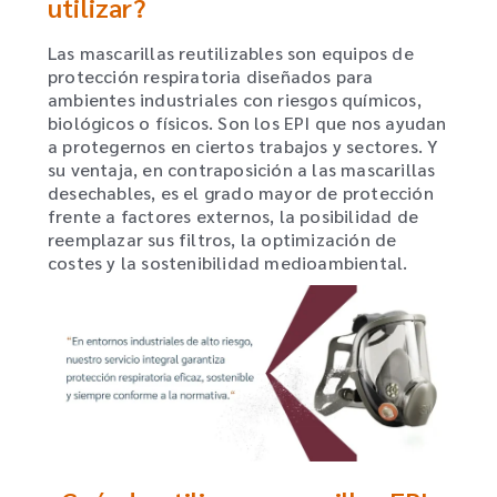
utilizar?
Las mascarillas reutilizables son equipos de
protección respiratoria diseñados para
ambientes industriales con riesgos químicos,
biológicos o físicos. Son los EPI que nos ayudan
a protegernos en ciertos trabajos y sectores. Y
su ventaja, en contraposición a las mascarillas
desechables, es el grado mayor de protección
frente a factores externos, la posibilidad de
reemplazar sus filtros, la optimización de
costes y la sostenibilidad medioambiental.