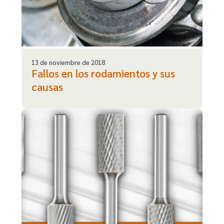
13 de noviembre de 2018
Fallos en los rodamientos y sus
causas