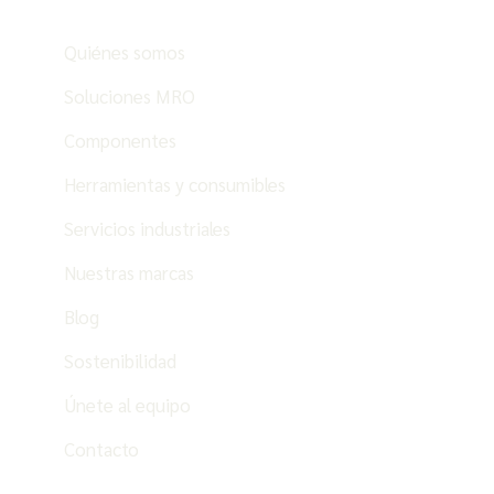
Quiénes somos
Soluciones MRO
Componentes
Herramientas y consumibles
Servicios industriales
Nuestras marcas
Blog
Sostenibilidad
Únete al equipo
Contacto
ES
PT
EN