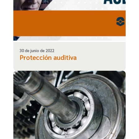
30 de junio de 2022
Protección auditiva