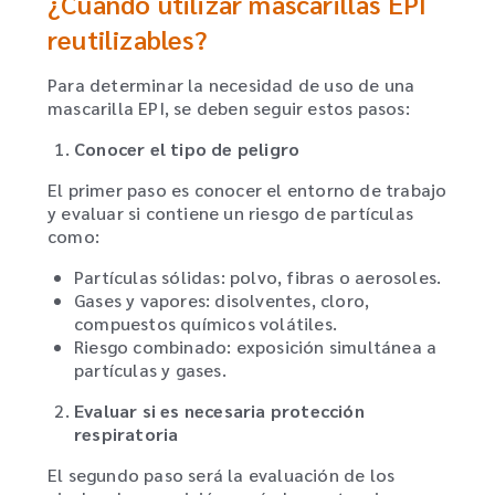
¿Cuándo utilizar mascarillas EPI
reutilizables?
Para determinar la necesidad de uso de una
mascarilla EPI, se deben seguir estos pasos:
Conocer el tipo de peligro
El primer paso es conocer el entorno de trabajo
y evaluar si contiene un riesgo de partículas
como:
Partículas sólidas: polvo, fibras o aerosoles.
Gases y vapores: disolventes, cloro,
compuestos químicos volátiles.
Riesgo combinado: exposición simultánea a
partículas y gases.
Evaluar si es necesaria protección
respiratoria
El segundo paso será la evaluación de los