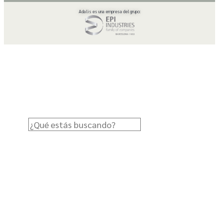
Adalis es una empresa del grupo: