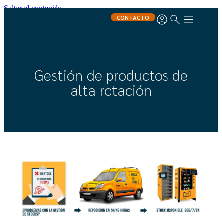
Saltar al contenido
CONTACTO
Gestión de productos de
alta rotación