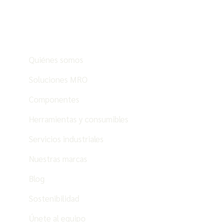
Quiénes somos
Soluciones MRO
Componentes
Herramientas y consumibles
Servicios industriales
Nuestras marcas
Blog
Sostenibilidad
Únete al equipo